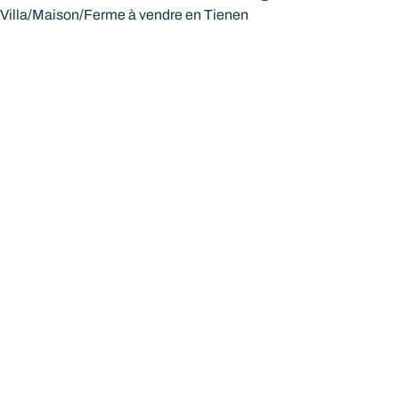
Villa/Maison/Ferme à vendre en Tienen