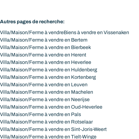
Autres pages de recherche
:
Villa/Maison/Ferme à vendre
Biens à vendre en Vissenaken
Villa/Maison/Ferme à vendre en Bertem
Villa/Maison/Ferme à vendre en Bierbeek
Villa/Maison/Ferme à vendre en Herent
Villa/Maison/Ferme à vendre en Heverlee
Villa/Maison/Ferme à vendre en Huldenberg
Villa/Maison/Ferme à vendre en Kortenberg
Villa/Maison/Ferme à vendre en Leuven
Villa/Maison/Ferme à vendre en Machelen
Villa/Maison/Ferme à vendre en Neerijse
Villa/Maison/Ferme à vendre en Oud-Heverlee
Villa/Maison/Ferme à vendre en Pals
Villa/Maison/Ferme à vendre en Rotselaar
Villa/Maison/Ferme à vendre en Sint-Joris-Weert
Villa/Maison/Ferme à vendre en Tielt-Winge