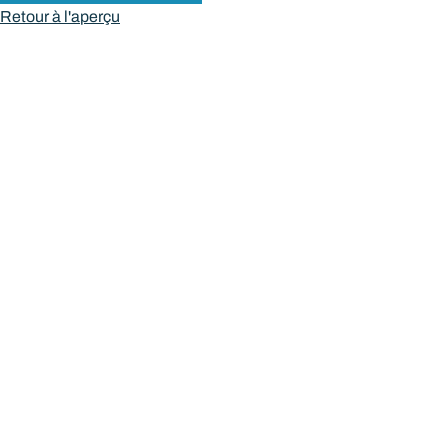
Retour à l'aperçu