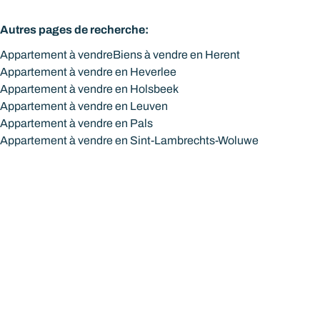
Autres pages de recherche
:
Appartement à vendre
Biens à vendre en Herent
Appartement à vendre en Heverlee
Appartement à vendre en Holsbeek
Appartement à vendre en Leuven
Appartement à vendre en Pals
Appartement à vendre en Sint-Lambrechts-Woluwe