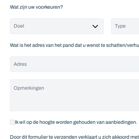
Wat zijn uw voorkeuren?
Doel
Type
Wat is het adres van het pand dat u wenst te schatten/verh
Adres
Opmerkingen
Ik wil op de hoogte worden gehouden van aanbiedingen.
Door dit formulier te verzenden verklaart u zich akkoord me