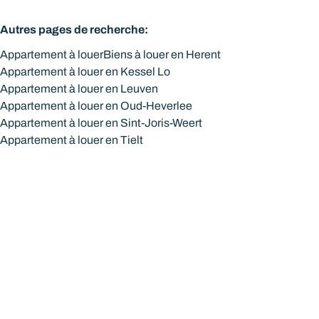
Autres pages de recherche
:
Appartement à louer
Biens à louer en Herent
Appartement à louer en Kessel Lo
Appartement à louer en Leuven
Appartement à louer en Oud-Heverlee
Appartement à louer en Sint-Joris-Weert
Appartement à louer en Tielt